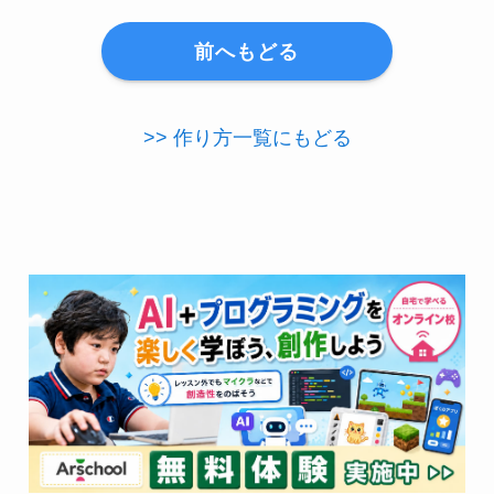
前へもどる
>> 作り方一覧にもどる