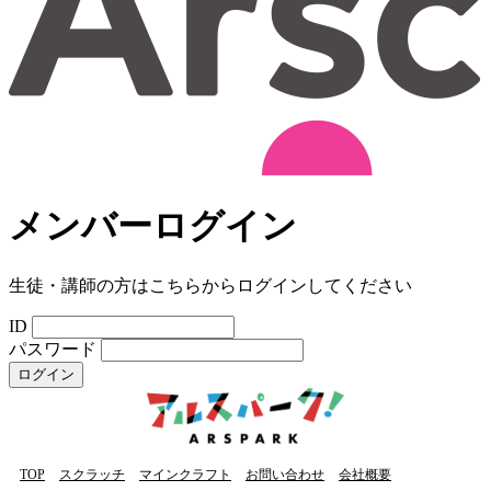
メンバーログイン
生徒・講師の方はこちらからログインしてください
ID
パスワード
ログイン
TOP
スクラッチ
マインクラフト
お問い合わせ
会社概要