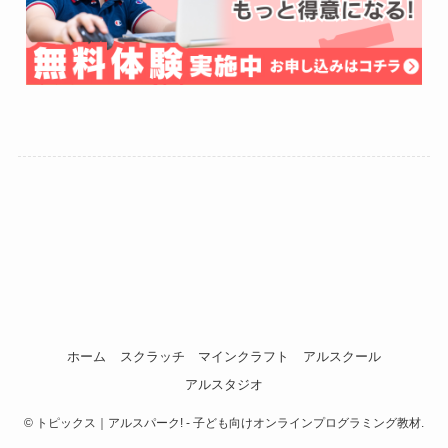
ホーム
スクラッチ
マインクラフト
アルスクール
アルスタジオ
©
トピックス｜アルスパーク! - 子ども向けオンラインプログラミング教材.