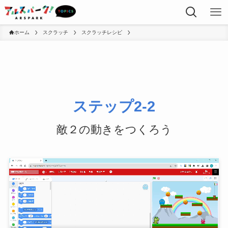
ホーム
スクラッチ
スクラッチレシピ
ステップ2-2
敵２の動きをつくろう