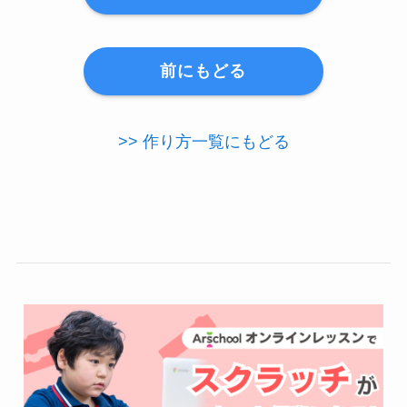
前にもどる
>> 作り方一覧にもどる