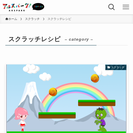
ホーム
スクラッチ
スクラッチレシピ
スクラッチレシピ
– category –
スクラッチ