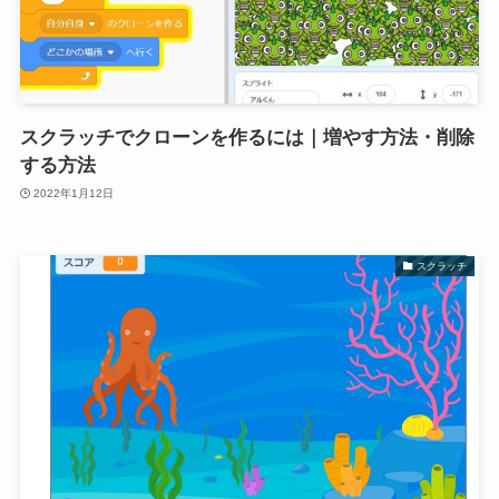
スクラッチでクローンを作るには｜増やす方法・削除
する方法
2022年1月12日
スクラッチ