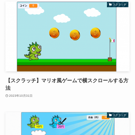
スクラッチ
【スクラッチ】マリオ風ゲームで横スクロールする方
法
2023年10月31日
スクラッチ