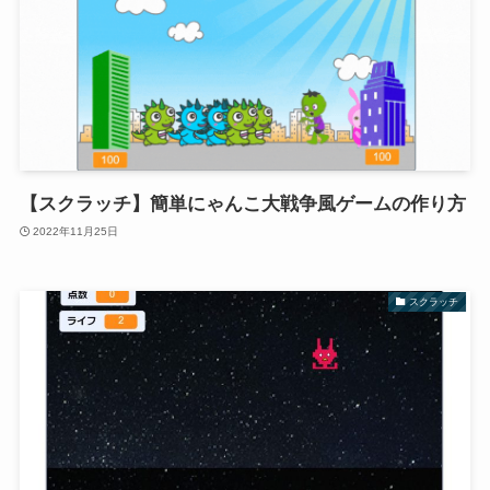
【スクラッチ】簡単にゃんこ大戦争風ゲームの作り方
2022年11月25日
スクラッチ