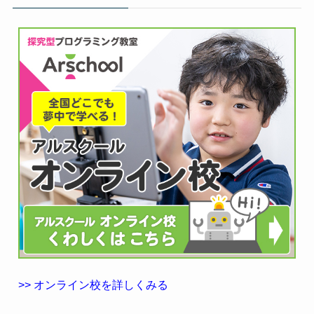
>> オンライン校を詳しくみる