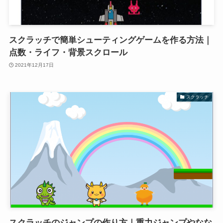
スクラッチで簡単シューティングゲームを作る方法｜
点数・ライフ・背景スクロール
2021年12月17日
スクラッチ
スクラッチのジャンプの作り方｜重力ジャンプやなな