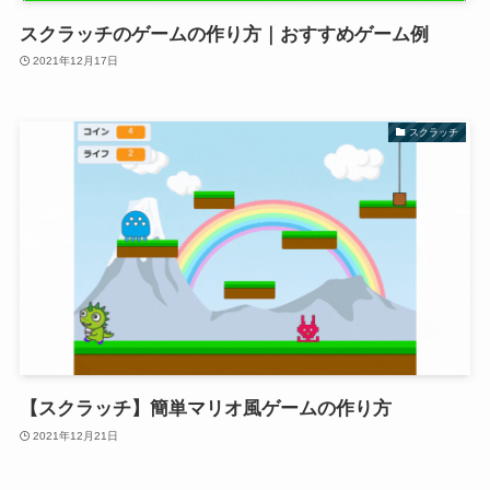
スクラッチのゲームの作り方｜おすすめゲーム例
2021年12月17日
スクラッチ
【スクラッチ】簡単マリオ風ゲームの作り方
2021年12月21日