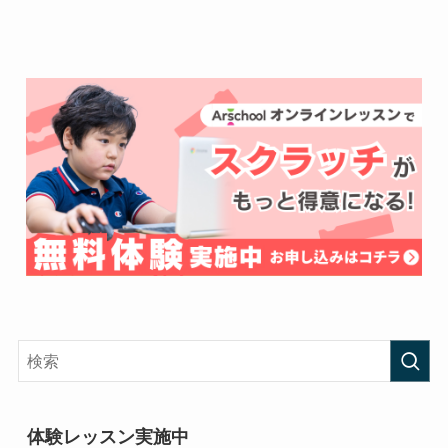
体験レッスン実施中