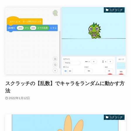
スクラッチ
スクラッチの【乱数】でキャラをランダムに動かす方
法
2022年1月12日
スクラッチ