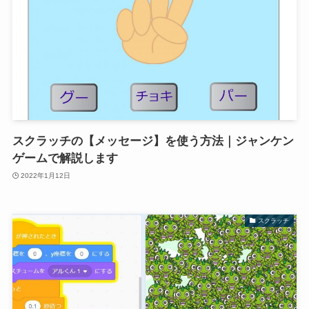
スクラッチの【メッセージ】を使う方法｜ジャンケン
ゲームで解説します
2022年1月12日
スクラッチ