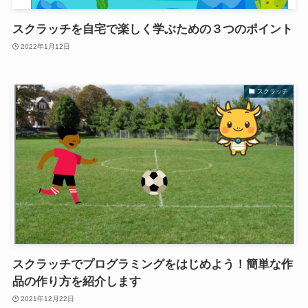
スクラッチを自宅で楽しく学ぶための３つのポイント
2022年1月12日
スクラッチ
スクラッチでプログラミングをはじめよう！簡単な作
品の作り方を紹介します
2021年12月22日