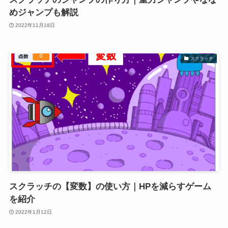
めジャンプも解説
2022年11月18日
スクラッチ
スクラッチの【変数】の使い方｜HPを減らすゲーム
を紹介
2022年1月12日