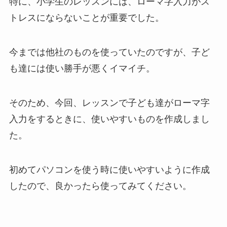
特に、小学生のレッスンには、ローマ字入力がス
トレスにならないことが重要でした。
今までは他社のものを使っていたのですが、子ど
も達には使い勝手が悪くイマイチ。
そのため、今回、レッスンで子ども達がローマ字
入力をするときに、使いやすいものを作成しまし
た。
初めてパソコンを使う時に使いやすいように作成
したので、良かったら使ってみてください。