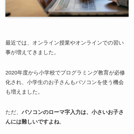
最近では、オンライン授業やオンラインでの習い
事が増えてきました。
2020年度から小学校でプログラミング教育が必修
化され、小学生のお子さんもパソコンを使う機会
も増えました。
ただ、
パソコンのローマ字入力は、小さいお子さ
んには難しいですよね
。