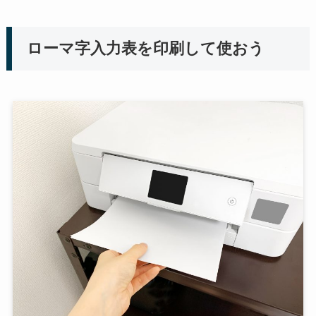
ローマ字入力表を印刷して使おう