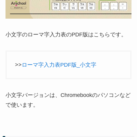
小文字のローマ字入力表のPDF版はこちらです。
>>
ローマ字入力表PDF版_小文字
小文字バージョンは、Chromebookのパソコンなど
で使います。