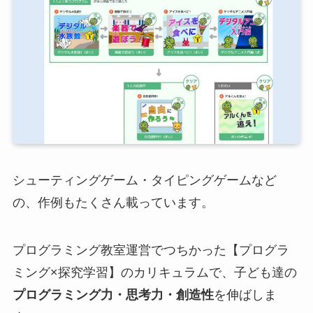
シューティングゲーム・タイピングゲームなど
の、作例もたくさん載っています。
プログラミング教室運営でつちかった【プログラ
ミング×探究学習】のカリキュラムで、子ども達の
プログラミング力・思考力・創造性
を伸ばしま