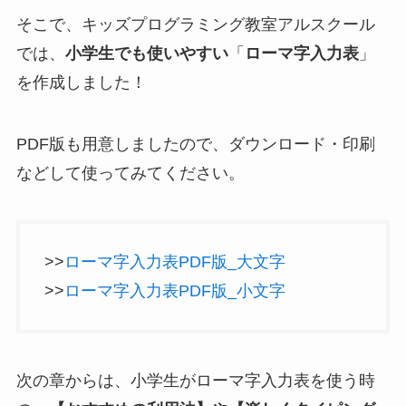
そこで、キッズプログラミング教室アルスクール
では、
小学生
でも使いやすい
「
ローマ字入力表
」
を作成しました！
PDF版も用意しましたので、ダウンロード・印刷
などして使ってみてください。
>>
ローマ字入力表PDF版_大文字
>>
ローマ字入力表PDF版_小文字
次の章からは、小学生がローマ字入力表を使う時