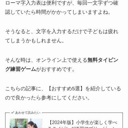
ローマ字入力表は便利ですが、毎回一文字ずつ確
認していたら時間がかかってしまいますよね。
そうなると、文字を入力するだけで子どもは疲れ
てしまうかもしれません。
そんな時は、オンライン上で使える
無料タイピン
グ練習ゲーム
がおすすめです。
こちらの記事に、【おすすめ5選】を紹介している
ので良かったら参考にしてください。
あわせて読みたい
【2024年版】小学生が楽しく学べ