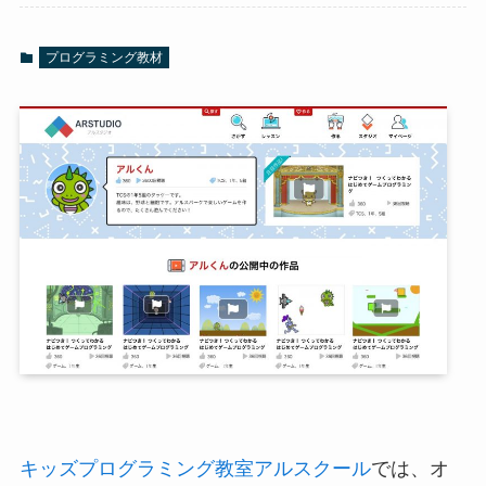
プログラミング教材
キッズプログラミング教室アルスクール
では、オ