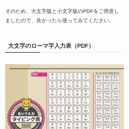
そのため、大文字版と小文字版のPDFをご用意し
ましたので、良かったら使ってみてください。
大文字のローマ字入力表（PDF）