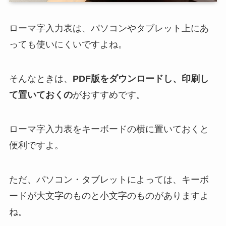
ローマ字入力表は、パソコンやタブレット上にあ
っても使いにくいですよね。
そんなときは、
PDF版をダウンロードし、印刷し
て置いておくの
がおすすめです。
ローマ字入力表をキーボードの横に置いておくと
便利ですよ。
ただ、パソコン・タブレットによっては、キーボ
ードが大文字のものと小文字のものがありますよ
ね。