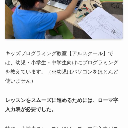
キッズプログラミング教室【アルスクール】で
は、幼児・小学生・中学生向けにプログラミング
を教えています。（※幼児はパソコンをほとんど
使いません）
レッスンをスムーズに進めるためには、ローマ字
入力表が必要でした。