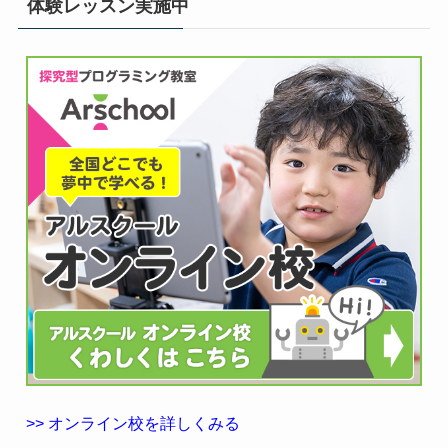
体験レッスン実施中
>> オンライン校を詳しくみる