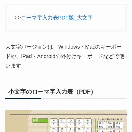
>>
ローマ字入力表PDF版_大文字
大文字バージョンは、Windows・Macのキーボー
ドや、iPad・Androidの外付けキーボードなどで使
います。
小文字のローマ字入力表（PDF）