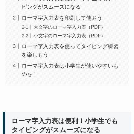
ピングがスムーズになる
ローマ字入力表を印刷して使おう
大文字のローマ字入力表（PDF）
小文字のローマ字入力表（PDF）
ローマ字入力表を使ってタイピング練習
を楽しもう
ローマ字入力表は小学生が使いやすいも
のを！
ローマ字入力表は便利！小学生でも
タイピングがスムーズになる