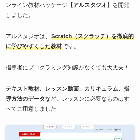
ンライン教材パッケージ
【アルスタジオ】
を開発
しました。
アルスタジオは、
Scratch（スクラッチ）を徹底的
に学びやすくした教材
です。
指導者にプログラミング知識がなくても大丈夫！
テキスト教材、レッスン動画、カリキュラム、指
導方法のデータ
など、レッスンに必要なものはす
べてご用意しました。