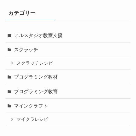
カテゴリー
アルスタジオ教室支援
スクラッチ
スクラッチレシピ
プログラミング教材
プログラミング教育
マインクラフト
マイクラレシピ