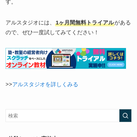
す。
アルスタジオには、
1ヶ月間無料トライアル
がある
ので、ぜひ一度試してみてください！
>>
アルスタジオを詳しくみる