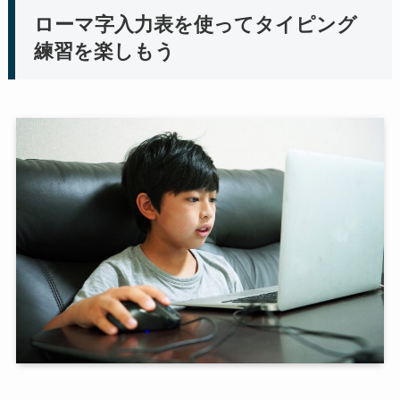
ローマ字入力表を使ってタイピング
練習を楽しもう