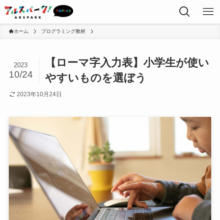
ホーム
プログラミング教材
【ローマ字入力表】小学生が使い
2023
10/24
やすいものを選ぼう
2023年10月24日