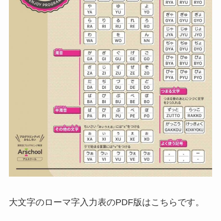
大文字のローマ字入力表のPDF版はこちらです。