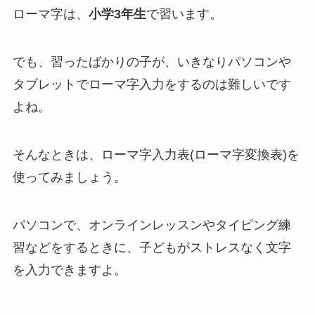
ローマ字は、
小学3年生
で習います。
でも、習ったばかりの子が、いきなりパソコンや
タブレットでローマ字入力をするのは難しいです
よね。
そんなときは、ローマ字入力表(ローマ字変換表)を
使ってみましょう。
パソコンで、オンラインレッスンやタイピング練
習などをするときに、子どもがストレスなく文字
を入力できますよ。