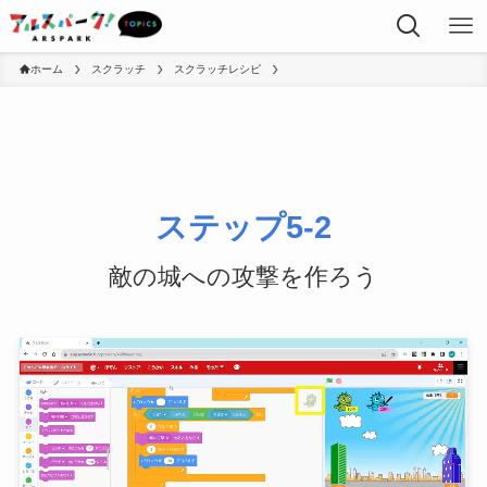
ホーム
スクラッチ
スクラッチレシピ
ステップ5-2
敵の城への攻撃を作ろう