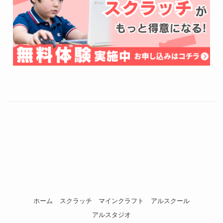
ホーム
スクラッチ
マインクラフト
アルスクール
アルスタジオ