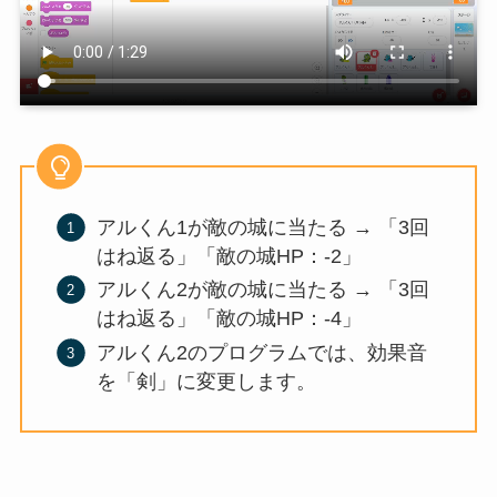
アルくん1が敵の城に当たる → 「3回
はね返る」「敵の城HP：-2」
アルくん2が敵の城に当たる → 「3回
はね返る」「敵の城HP：-4」
アルくん2のプログラムでは、効果音
を「剣」に変更します。