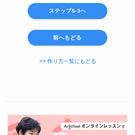
ステップ5-3へ
前へもどる
>> 作り方一覧にもどる